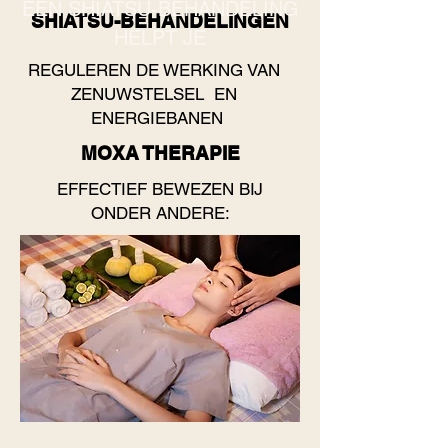
EEN SHIATSU-BEHANDELING
SHIATSU-BEHANDELINGEN
HELPT JE
REGULEREN DE WERKING VAN
ZENUWSTELSEL EN
ENERGIEBANEN
MOXA THERAPIE
EFFECTIEF BEWEZEN BIJ
ONDER ANDERE: