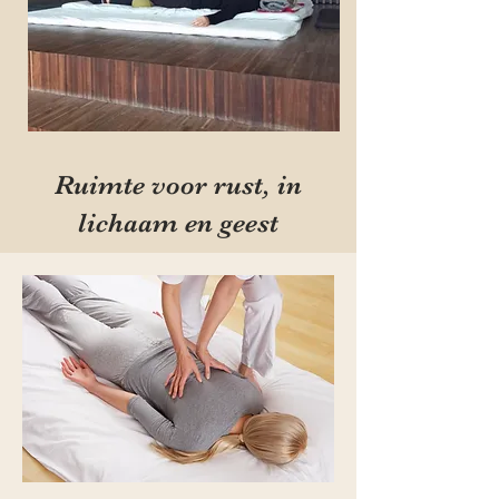
Ruimte voor rust, in
lichaam en geest